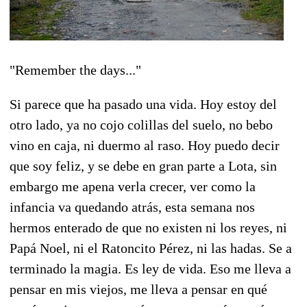
"Remember the days..."
Si parece que ha pasado una vida. Hoy estoy del
otro lado, ya no cojo colillas del suelo, no bebo
vino en caja, ni duermo al raso. Hoy puedo decir
que soy feliz, y se debe en gran parte a Lota, sin
embargo me apena verla crecer, ver como la
infancia va quedando atrás, esta semana nos
hermos enterado de que no existen ni los reyes, ni
Papá Noel, ni el Ratoncito Pérez, ni las hadas. Se a
terminado la magia. Es ley de vida. Eso me lleva a
pensar en mis viejos, me lleva a pensar en qué