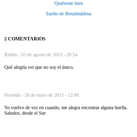
Quiéreme bien
Sueño de Benalmádena
2 COMENTARIOS
Rubén -
03 de agosto de 2015 - 20:54
Qué alegría ver que no soy el único.
Perseida -
28 de mayo de 2015 - 12:40
Yo vuelvo de vez en cuando, me alegra encontrar alguna huella.
Saludos, desde el Sur