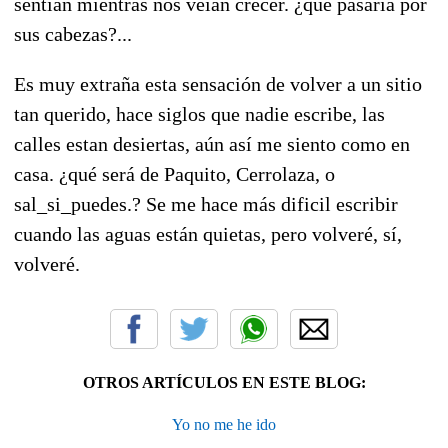
sentían mientras nos veían crecer. ¿qué pasaría por
sus cabezas?...
Es muy extraña esta sensación de volver a un sitio
tan querido, hace siglos que nadie escribe, las
calles estan desiertas, aún así me siento como en
casa. ¿qué será de Paquito, Cerrolaza, o
sal_si_puedes.? Se me hace más dificil escribir
cuando las aguas están quietas, pero volveré, sí,
volveré.
OTROS ARTÍCULOS EN ESTE BLOG:
Yo no me he ido